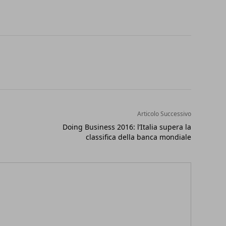
Articolo Successivo
Doing Business 2016: l’Italia supera la
classifica della banca mondiale