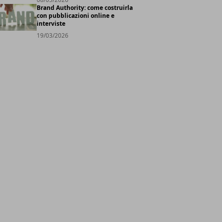
Brand Authority: come costruirla
con pubblicazioni online e
interviste
19/03/2026