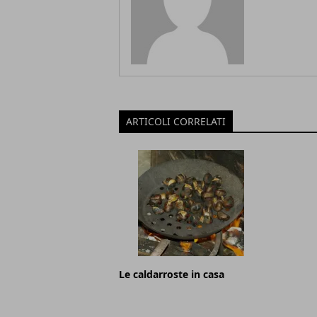
ARTICOLI CORRELATI
Le caldarroste in casa