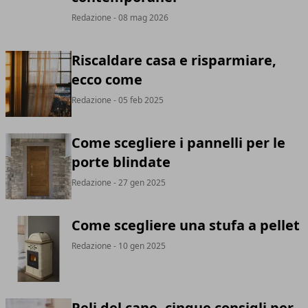
Redazione
- 08 mag 2026
Riscaldare casa e risparmiare,
ecco come
Redazione
- 05 feb 2025
Come scegliere i pannelli per le
porte blindate
Redazione
- 27 gen 2025
Come scegliere una stufa a pellet
Redazione
- 10 gen 2025
Peli del cane, cinque consigli per