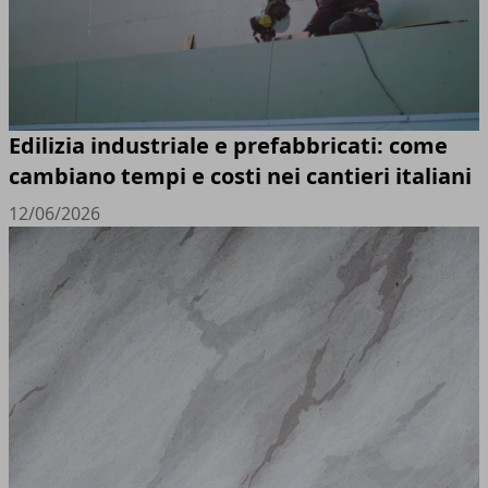
Edilizia industriale e prefabbricati: come
cambiano tempi e costi nei cantieri italiani
12/06/2026