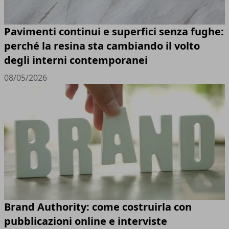
Pavimenti continui e superfici senza fughe:
perché la resina sta cambiando il volto
degli interni contemporanei
08/05/2026
Brand Authority: come costruirla con
pubblicazioni online e interviste