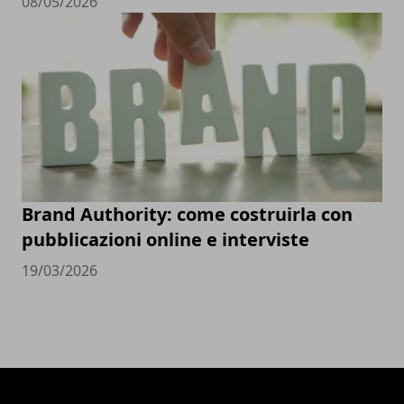
08/05/2026
Brand Authority: come costruirla con
pubblicazioni online e interviste
19/03/2026