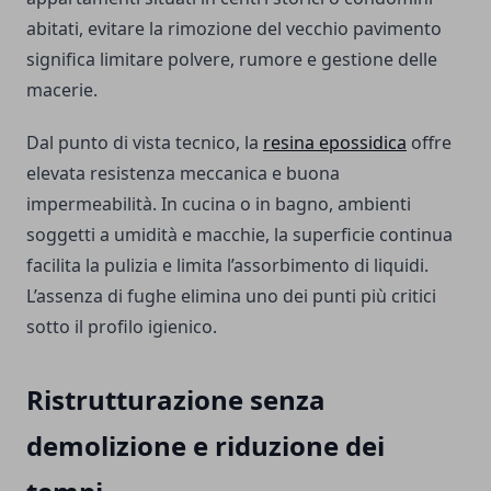
abitati, evitare la rimozione del vecchio pavimento
significa limitare polvere, rumore e gestione delle
macerie.
Dal punto di vista tecnico, la
resina epossidica
offre
elevata resistenza meccanica e buona
impermeabilità. In cucina o in bagno, ambienti
soggetti a umidità e macchie, la superficie continua
facilita la pulizia e limita l’assorbimento di liquidi.
L’assenza di fughe elimina uno dei punti più critici
sotto il profilo igienico.
Ristrutturazione senza
demolizione e riduzione dei