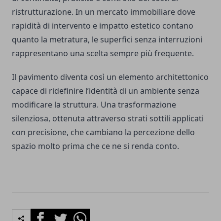
ristrutturazione. In un mercato immobiliare dove
rapidità di intervento e impatto estetico contano
quanto la metratura, le superfici senza interruzioni
rappresentano una scelta sempre più frequente.
Il pavimento diventa così un elemento architettonico
capace di ridefinire l’identità di un ambiente senza
modificare la struttura. Una trasformazione
silenziosa, ottenuta attraverso strati sottili applicati
con precisione, che cambiano la percezione dello
spazio molto prima che ce ne si renda conto.
Facebook
Twitter
Whatsapp