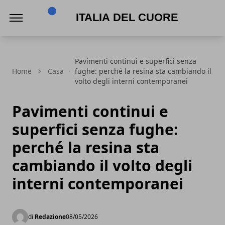
Italia del Cuore
Pavimenti continui e superfici senza
Home
Casa
fughe: perché la resina sta cambiando il
volto degli interni contemporanei
Pavimenti continui e
superfici senza fughe:
perché la resina sta
cambiando il volto degli
interni contemporanei
di
Redazione
08/05/2026