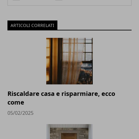
ARTICOLI CORRELATI
Riscaldare casa e risparmiare, ecco
come
05/02/2025