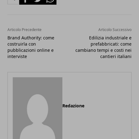
Articolo Precedente
Articolo Successivo
Brand Authority: come
Edilizia industriale e
costruirla con
prefabbricati: come
pubblicazioni online e
cambiano tempi e costi nei
interviste
cantieri italiani
Redazione