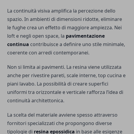
La continuità visiva amplifica la percezione dello
spazio. In ambienti di dimensioni ridotte, eliminare
le fughe crea un effetto di maggiore ampiezza. Nei
loft e negli open space, la
pavimentazione
continua
contribuisce a definire uno stile minimale,
coerente con arredi contemporanei.
Non si limita ai pavimenti. La resina viene utilizzata
anche per rivestire pareti, scale interne, top cucina e
piani lavabo. La possibilità di creare superfici
uniformi tra orizzontale e verticale rafforza l’idea di
continuità architettonica.
La scelta del materiale avviene spesso attraverso
fornitori specializzati che propongono diverse
tipologie di
resina epossidica
in base alle esigenze