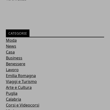
CATEGORIE
Moda
News
Casa
Business
Benessere
Lavoro
Emilia Romagna
Viaggi e Turismo
Arte e Cultura
Puglia
Calabria
Corsi e Videocorsi