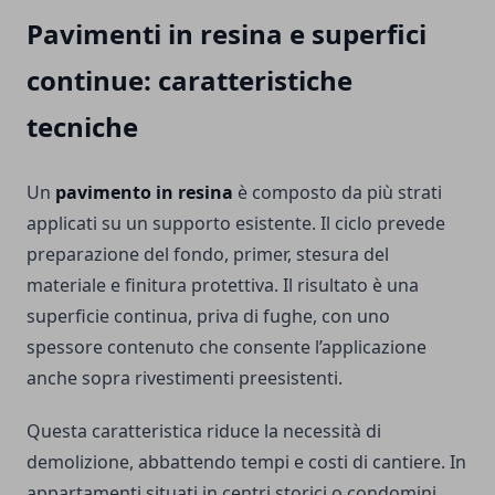
Pavimenti in resina e superfici
continue: caratteristiche
tecniche
Un
pavimento in resina
è composto da più strati
applicati su un supporto esistente. Il ciclo prevede
preparazione del fondo, primer, stesura del
materiale e finitura protettiva. Il risultato è una
superficie continua, priva di fughe, con uno
spessore contenuto che consente l’applicazione
anche sopra rivestimenti preesistenti.
Questa caratteristica riduce la necessità di
demolizione, abbattendo tempi e costi di cantiere. In
appartamenti situati in centri storici o condomini