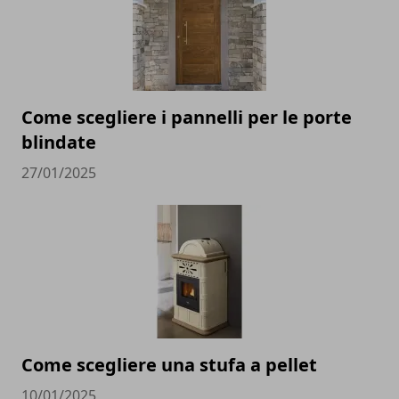
Come scegliere i pannelli per le porte
blindate
27/01/2025
Come scegliere una stufa a pellet
10/01/2025