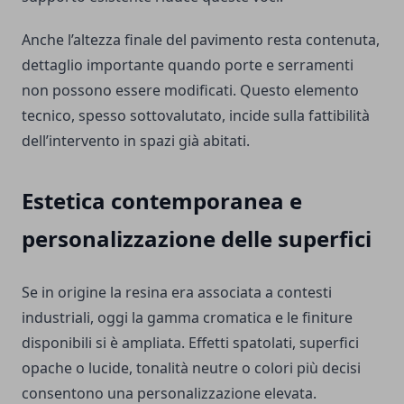
Anche l’altezza finale del pavimento resta contenuta,
dettaglio importante quando porte e serramenti
non possono essere modificati. Questo elemento
tecnico, spesso sottovalutato, incide sulla fattibilità
dell’intervento in spazi già abitati.
Estetica contemporanea e
personalizzazione delle superfici
Se in origine la resina era associata a contesti
industriali, oggi la gamma cromatica e le finiture
disponibili si è ampliata. Effetti spatolati, superfici
opache o lucide, tonalità neutre o colori più decisi
consentono una personalizzazione elevata.