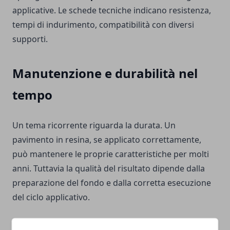
applicative. Le schede tecniche indicano resistenza,
tempi di indurimento, compatibilità con diversi
supporti.
Manutenzione e durabilità nel
tempo
Un tema ricorrente riguarda la durata. Un
pavimento in resina, se applicato correttamente,
può mantenere le proprie caratteristiche per molti
anni. Tuttavia la qualità del risultato dipende dalla
preparazione del fondo e dalla corretta esecuzione
del ciclo applicativo.
Graffi superficiali o segni d’usura possono