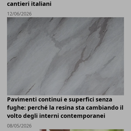
cantieri italiani
12/06/2026
Pavimenti continui e superfici senza
fughe: perché la resina sta cambiando il
volto degli interni contemporanei
08/05/2026