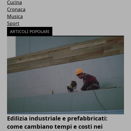
Cucina
Cronaca
Musica
Sport
ARTICOLI POPOLARI
Edilizia industriale e prefabbricati:
come cambiano tempi e costi nei