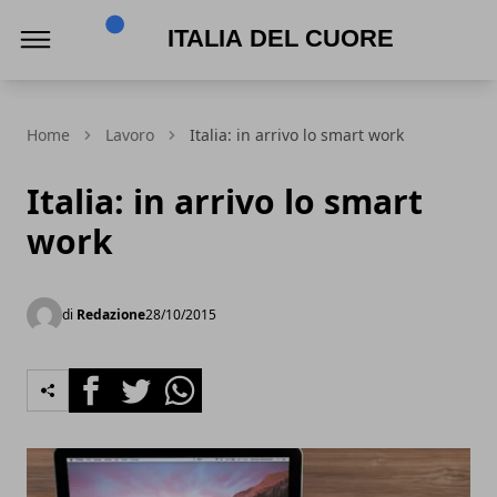
Italia del Cuore
Home
Lavoro
Italia: in arrivo lo smart work
Italia: in arrivo lo smart
work
di
Redazione
28/10/2015
Facebook
Twitter
Whatsapp