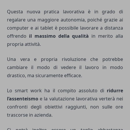
Questa nuova pratica lavorativa è in grado di
regalare una maggiore autonomia, poiché grazie ai
computer e ai tablet è possibile lavorare a distanza
offrendo
il massimo della qualità
in merito alla
propria attività.
Una vera e propria rivoluzione che potrebbe
cambiare il modo di vedere il lavoro in modo
drastico, ma sicuramente efficace.
Lo smart work ha il compito assoluto di
ridurre
l’assenteismo
e la valutazione lavorativa verterà nei
confronti degli obiettivi raggiunti, non sulle ore
trascorse in azienda.