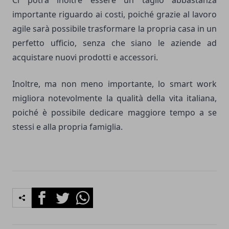
Ci potrà inoltre essere un taglio abbastanza
importante riguardo ai costi, poiché grazie al lavoro
agile sarà possibile trasformare la propria casa in un
perfetto ufficio, senza che siano le aziende ad
acquistare nuovi prodotti e accessori.
Inoltre, ma non meno importante, lo smart work
migliora notevolmente la qualità della vita italiana,
poiché è possibile dedicare maggiore tempo a se
stessi e alla propria famiglia.
Facebook
Twitter
Whatsapp