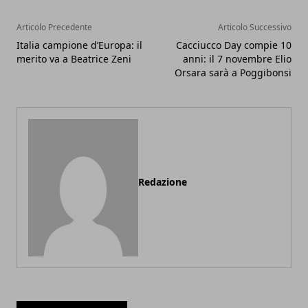
Articolo Precedente
Articolo Successivo
Italia campione d’Europa: il
Cacciucco Day compie 10
merito va a Beatrice Zeni
anni: il 7 novembre Elio
Orsara sarà a Poggibonsi
Redazione