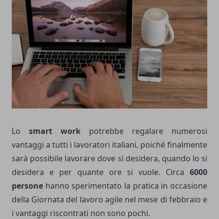
Lo
smart work
potrebbe regalare numerosi
vantaggi a tutti i lavoratori italiani, poiché finalmente
sarà possibile lavorare dove si desidera, quando lo si
desidera e per quante ore si vuole.
Circa
6000
persone
hanno sperimentato la pratica in occasione
della Giornata del lavoro agile nel mese di febbraio e
i vantaggi riscontrati non sono pochi.