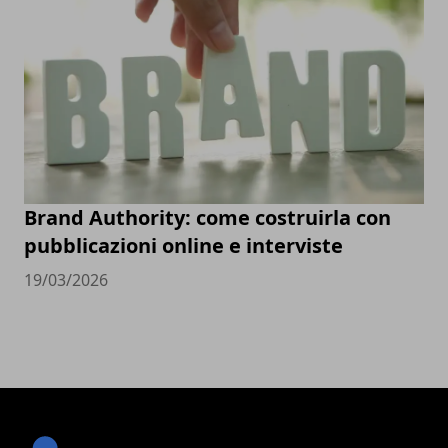
Brand Authority: come costruirla con
pubblicazioni online e interviste
19/03/2026