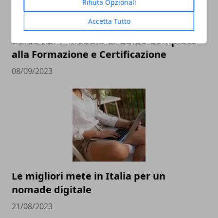
Rifiuta Opzionali
Accetta Tutto
Corso RSPP Modulo C: Guida Completa
alla Formazione e Certificazione
08/09/2023
Le migliori mete in Italia per un
nomade digitale
21/08/2023